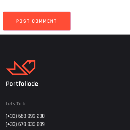
for the next time I comment.
Portfoliode
Lets Talk
(+33) 668 999 230
(+33) 678 835 889