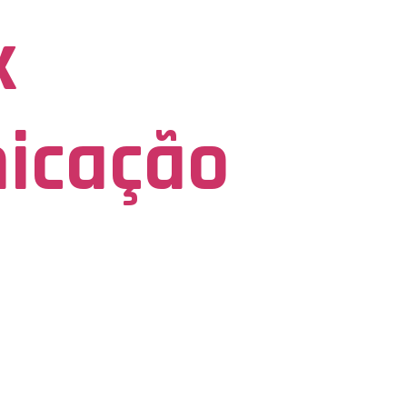
x
icação