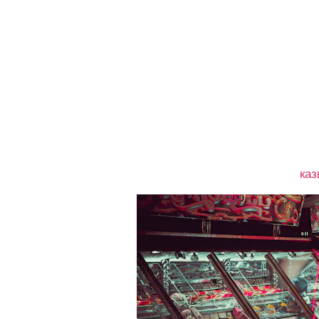
Совреме
Азартны
Технологический прогресс оказа
приложений и виртуальной реал
наслаждаться своими любимыми 
Например, многие выбирают
каз