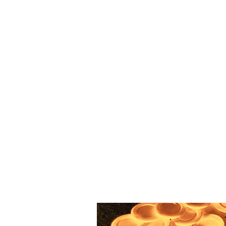
Кроме того, с помощью аналитик
зависимости от предпочтений пол
азартных игр.
Обучени
О Завис
Современные технологии также 
азартных игр. Множество онлай
советы по контролю азартной ак
Платформы также внедряют функ
проведенное в игре. Это создае