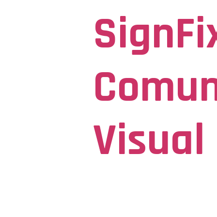
SignFi
Comun
Visual
Seja Visto para ser Lembrado