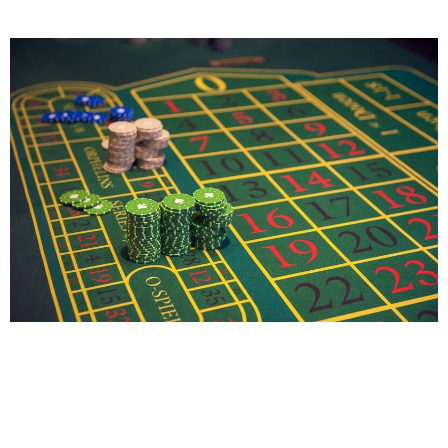
om du vill utforska fler alternativ.
Utöver att förstå de grundläggande reglerna är det också viktigt
att vara medveten om olika spelvariationer. Många spel erbjuder
olika versioner med sina egna unika regler, vilket kan förändra
oddsen och vinstmöjligheterna. Genom att utforska olika