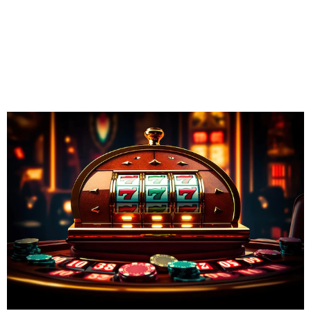
Dessutom är det viktigt att vara medveten om sina spelvanor
och att söka hjälp om spelandet börjar påverka ditt liv negativt.
Det finns resurser och stödgrupper för dem som kämpar med
spelproblem, och att vara proaktiv i att hantera ditt spelande är
en avgörande del av en hållbar spelstrategi.