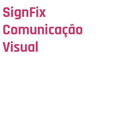
SignFix
Comunicação
Visual
Seja Visto para ser Lembrado
Strategier För Att
Öka Dina
Vinstchanser I