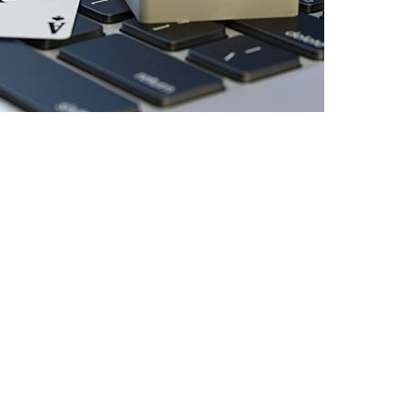
 es Ihnen, Ihre Spielstrategie entsprechend anzupassen. Wenn Sie wi
 bestimmte Spiele setzen und somit Ihre Gewinnchancen erhöhen. Ein
sten Spielverhalten.
hl Der Richtigen S
cheidend für die effektive Verwaltung Ihres Casinogeldes. Einige Spi
Auszahlungsquoten und wählen Sie Spiele, die Ihnen die besten Chan
 die bessere Wahl im Vergleich zu Spielen mit niedrigeren Quoten.
n Regeln und Strategien der Spiele vertraut machen, bevor Sie Echtge