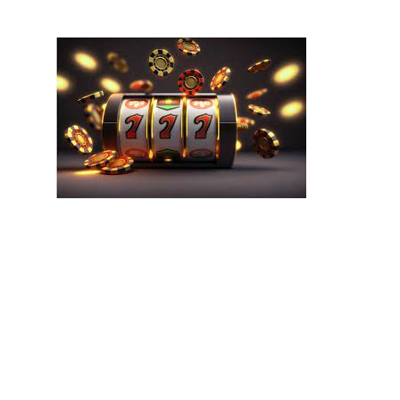
magunknak. A tudatos játék és a kockázatok minimalizálása
érdekében érdemes előre meghatározni, mennyit szánunk a
játékra.
Az is hasznos lehet, ha különböző játékszinteket és
időkereteket állítunk be magunknak. Például, ha nyerünk,
érdemes lehet a nyeremény egy részét félretenni, hogy ne
költsük el azonnal mindent. Ezzel a megközelítéssel hosszabb
távon is élvezhetjük a Wildsino által nyújtott lehetőségeket, és
csökkenthetjük a veszteségek esélyét.
A Wildsino Online