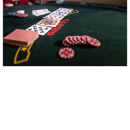
Leave A Reply
Your email address will not be published.
Required fields are
marked
*
Comment