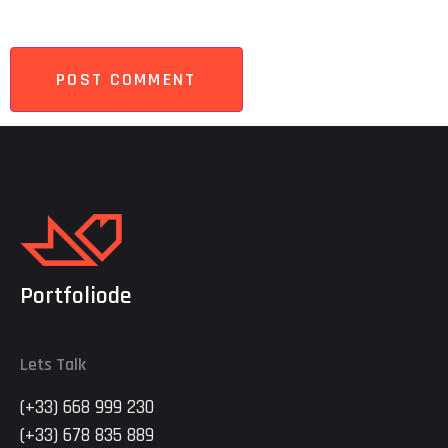
for the next time I comment.
Portfoliode
Lets Talk
(+33) 668 999 230
(+33) 678 835 889