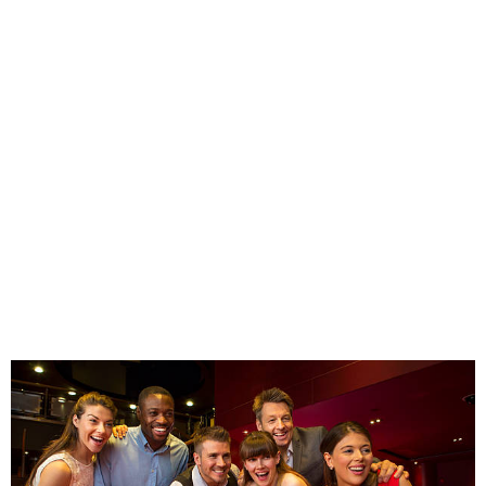
iwildcasino offre una piattaforma di gioco online ricca di vantaggi
per gli utenti. Con oltre 8.000 giochi disponibili, tra cui un’ampia
selezione di slot machine, i giocatori possono divertirsi e scoprire
titoli diversi in un ambiente sicuro e protetto. La piattaforma è
regolarmente aggiornata con nuovi giochi e offre promozioni
esclusive, come un bonus di benvenuto del 550% fino a 4.000
euro e 550 giri gratuiti.
Inoltre, iwildcasino è caratterizzato da un’interfaccia intuitiva e
facile da navigare, rendendo l’esperienza di gioco fluida e
accessibile. Gli utenti possono godere di giochi forniti da marchi
leader come Pragmatic Play e Evolution Gaming, assicurando così
un livello di qualità e divertimento senza pari.