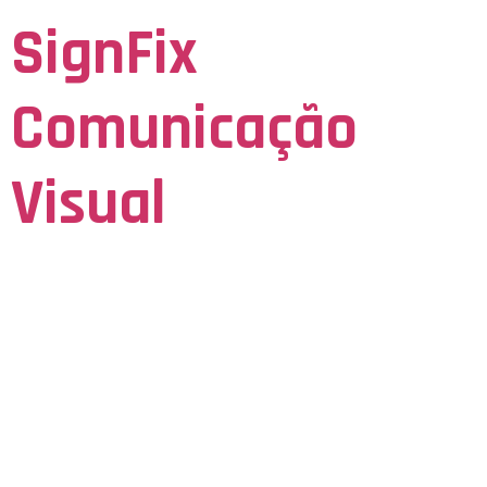
SignFix
Comunicação
Visual
Seja Visto para ser Lembrado
“Pinco Casino –
Əyləncəli Oyunlar
Və Bonuslarla