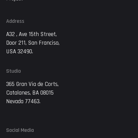
Address
A32 , Ave 15th Street,
Door 211, San Franciso,
USA 32490.
Studio
365 Gran Via de Corts,
Catalanes, BA 08015
Nevada 77463.
Social Media