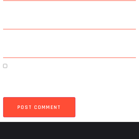
Email
*
Website
Save my name, email, and website in this browser
for the next time I comment.