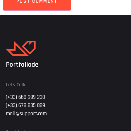
Portfoliode
Lets Talk
(+33) 668 999 230
(+33) 678 835 889
mail@support.com