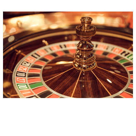
fácilmente entre diferentes juegos y apuestas.
Además, la posibilidad de acceder a una amplia gama de juegos,
desde tragamonedas hasta póker, ha ampliado enormemente
las opciones disponibles. Esto ha llevado a un aumento
significativo en la popularidad de los casinos en línea,