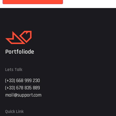
Portfoliode
Lets Talk
(+33) 668 999 230
(+33) 678 835 889
mail@support.com
Quick Link