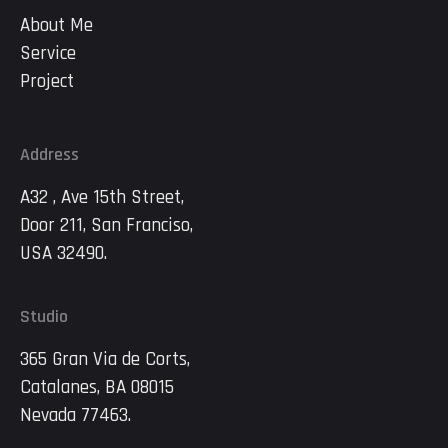
About Me
Service
Project
Address
A32 , Ave 15th Street,
Door 211, San Franciso,
USA 32490.
Studio
365 Gran Via de Corts,
Catalanes, BA 08015
Nevada 77463.