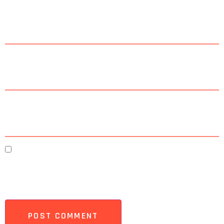
Name
*
Email
*
Website
Save my name, email, and website in this browser
for the next time I comment.