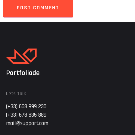
Portfoliode
Lets Talk
(+33) 668 999 230
(+33) 678 835 889
mail@support.com