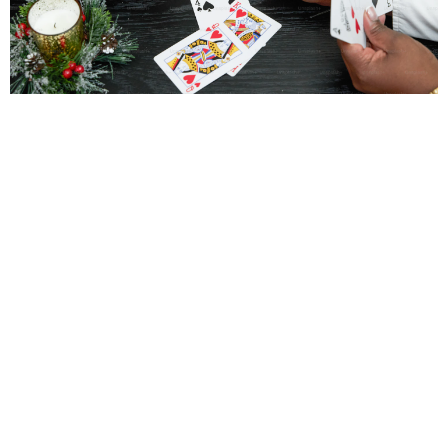
Om Denne Hjemmeside
Denne hjemmeside tilbyder omfattende information til danske
spillere, der ønsker at navigere i verdenen af online casinoer. Her
finder du ressourcer om forskellige casinoer, bonusser, licenser
og betalingsmetoder, hvilket gør det lettere at træffe
informerede beslutninger. Målet er at give spillere de nødvendige
værktøjer til at spille ansvarligt og finde sikre spillesider uden at
skulle bekymre sig om danske regler.
Ved at samle information om de bedste casinoer, der tilbyder
anonyme spillemuligheder uden ROFUS, sikrer vi, at du kan
fokusere på selve spillet. Uanset om du er nybegynder eller