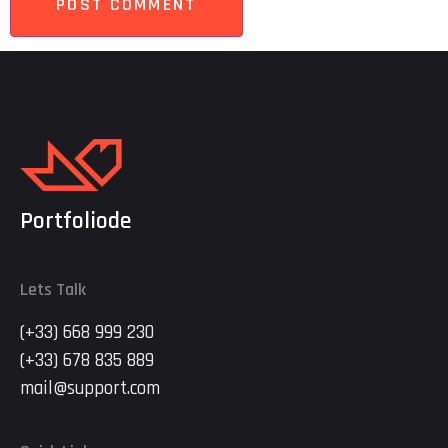
Portfoliode
Lets Talk
(+33) 668 999 230
(+33) 678 835 889
mail@support.com