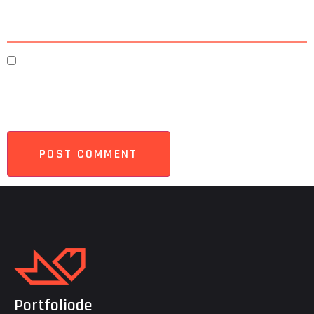
Website
Save my name, email, and website in this browser
for the next time I comment.
Portfoliode