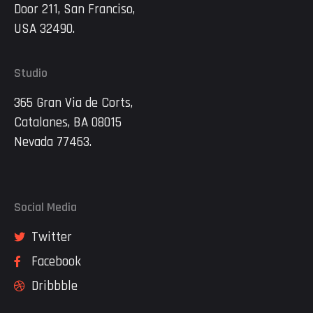
Door 211, San Franciso,
USA 32490.
Studio
365 Gran Via de Corts,
Catalanes, BA 08015
Nevada 77463.
Social Media
Twitter
Facebook
Dribbble