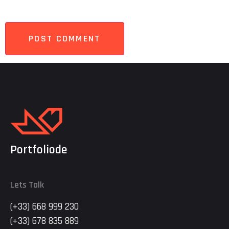
for the next time I comment.
Portfoliode
Lets Talk
(+33) 668 999 230
(+33) 678 835 889