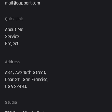
mail@support.com
Quick Link
About Me
Service
Project
Address
A32 , Ave 15th Street,
Door 211, San Franciso,
USA 32490.
Studio