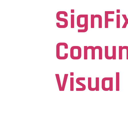
SignFi
Comun
Visual
Seja Visto para ser Lembrado