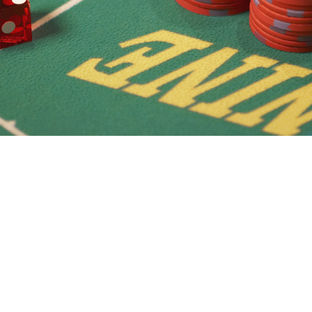
latforması
də müasir bir platformadır. Oyunçulara geniş xidmət çeşidi təqdim e
 istifadəçiləri cəlb edir. 1Win, oyunçulara sərfəli bonuslar və promo
eysi, asan qeydiyyat və sürətli depozit imkanları ilə yanaşı, mobil tə
. 1Win.az, uğurlu oyun strategiyaların həyata keçirilməsi üçün ideal b