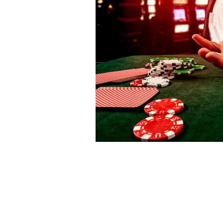
Om Vores
Vi stræber efter at give vores brugere
informere og uddanne spillere, så de k