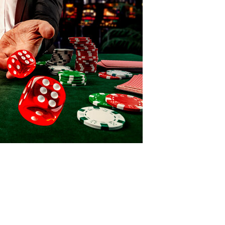
 Hjemmeside
 værdifuld information om fremtidens casinoer og de tendenser, der 
an træffe informerede beslutninger, når det kommer til gambling. Vi 