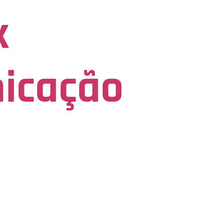
x
icação