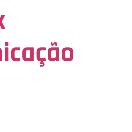
x
icação