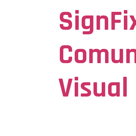
SignFi
Comun
Visual
Seja Visto para ser Lembrado