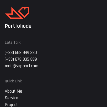
Portfoliode
Lets Talk
(+33) 668 999 230
(+33) 678 835 889
mail@support.com
Quick Link
About Me
Service
Project