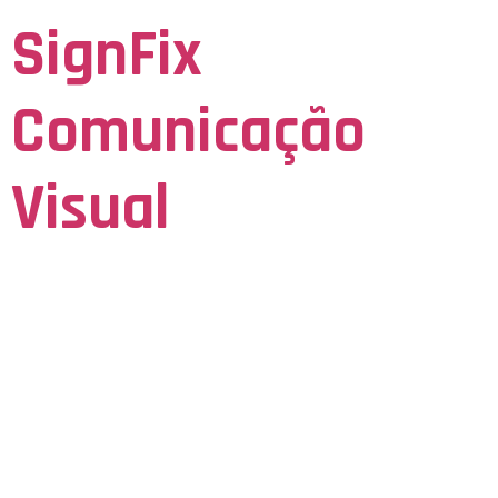
SignFix
Comunicação
Visual
Seja Visto para ser Lembrado
Faszinierende
Geschichten Aus
Der Welt Der