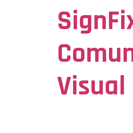
SignFi
Comun
Visual
Seja Visto para ser Lembrado