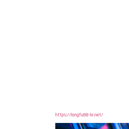
Essent
Respon
Essential Guide to Responsible Gambli
책임감 
책임감 있는 도박은 즐거움과 흥미를
카지노 게임을 통해 스트레스를 해
제를 야기할 수 있습니다. 따라서 
https://longfu88-kr.net/
에서 다양한