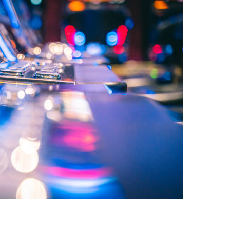
정을 요구합니다. 각 개인은 자신의 감정과 도박 행동을 인식
기여합니다. 예를 들어, 자신의 재정 상태를 파악하고 그에 따