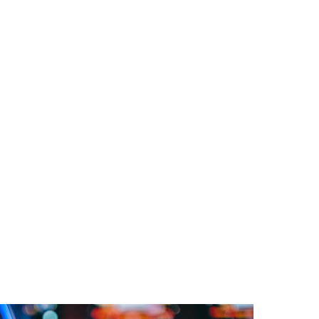
ial Guide To
sible Gamb
ng
있는 도박의 중요
 제공하는 동시에 위험을 최소화하는 데 필수적입니다. 많은 사
소하거나 즐거움을 찾으려고 합니다. 그러나 도박이 통제되지 
도박을 즐기기 전에 자신이 설정한 경계와 한계를 이해하는 것
 정보를 확인할 수 있습니다.