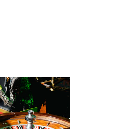
소를 고려해야 합니다. 안전하고 신뢰할 수 있는 온라인 카지
 좋습니다. 특히, 한국 플레이어를 위한 안전한 베팅 환경을 
같이 원화 지원과 24시간 고객 지원을 제공하는 플랫폼은 믿을 수
스 정책도 선택할 때 고려해야 할 사항입니다. 다양한 게임을 
험을 한층 향상시킬 수 있습니다. 이러한 점에서 는 다양한 
한 입출금 시스템도 무시할 수 없는 요소입니다. 직관적인 
 시스템은 안전한 베팅 환경을 보장합니다. 따라서 카지노 선