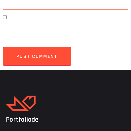
Save my name, email, and website in this browser
for the next time I comment.
Portfoliode