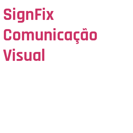
SignFix
Comunicação
Visual
Seja Visto para ser Lembrado
Beliebte Spiele
Im Glücksspiel
Eine Umfassende