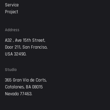
Service
Project
Address
A32 , Ave 15th Street,
Door 211, San Franciso,
USA 32490.
Studio
365 Gran Via de Corts,
Catalanes, BA 08015
Nevada 77463.