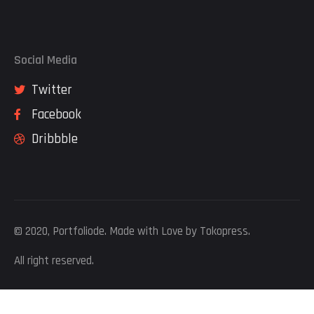
Social Media
Twitter
Facebook
Dribbble
© 2020, Portfoliode. Made with Love by Tokopress.
All right reserved.