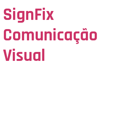
SignFix
Comunicação
Visual
Seja Visto para ser Lembrado
Trải Nghiệm
Tuyệt Vời Tại
Longfu88: Tại Sao