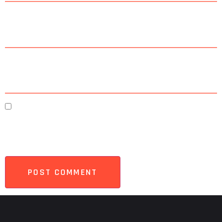
Email
*
Website
Save my name, email, and website in this browser
for the next time I comment.