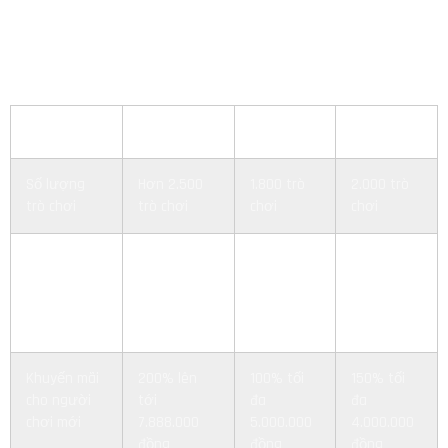
Longfu88 không chỉ tập trung vào việc cung cấp trò chơi mà còn
chú trọng đến các tính năng và dịch vụ đi kèm, giúp người chơi
có trải nghiệm tốt nhất. Dưới đây là sự so sánh một số tính
năng nổi bật của Longfu88 với các đối thủ cạnh tranh.
Tính năng
Longfu88
Đối thủ A
Đối thủ B
Số lượng
Hơn 2.500
1.800 trò
2.000 trò
trò chơi
trò chơi
chơi
chơi
Trò chơi
Có nhiều
Có một số
Chỉ có cơ
trực tiếp
nhà cái
bản
chuyên
nghiệp
Khuyến mãi
200% lên
100% tối
150% tối
cho người
tới
đa
đa
chơi mới
7.888.000
5.000.000
4.000.000
đồng
đồng
đồng