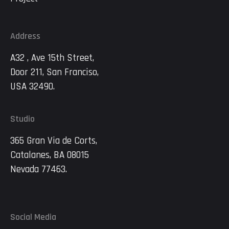
Address
A32 , Ave 15th Street,
Door 211, San Franciso,
USA 32490.
Studio
365 Gran Via de Corts,
Catalanes, BA 08015
Nevada 77463.
Social Media