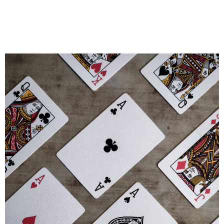
egyiptomiak, a kínaiak és a rómaiak mind felfedezték a véletlen
és a szerencse izgalmát. Ezek az early játékok nem csupán
szórakozást nyújtottak, hanem a közösségi kapcsolatok
erősítésében is szerepet játszottak.