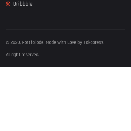
Dribbble
© 2020, Portfoliode. Made with Love by Tokopress.
All right reserved.