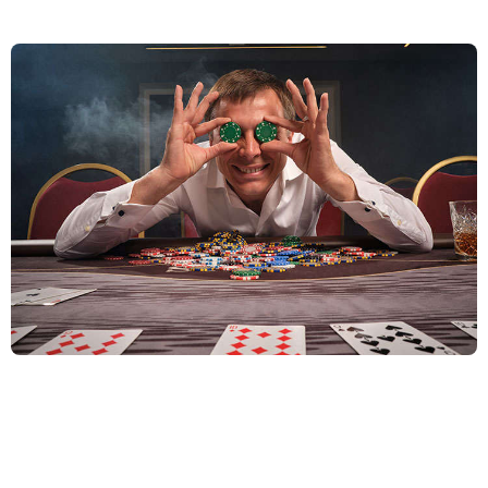
Почему Стоит