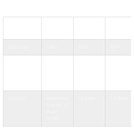
konkurrentene. Nedenfor er en sammenligning av Wazamba med
andre populære plattformer:
Funksjon
Wazamba
Konkurrent
Konkurrent
A
B
Spillutvalg
2000+
1500+
1200+
Velkomstbonus
100% opptil
50% opptil
100% opptil
5000 kr +
3000 kr
2000 kr
200
gratisspinn
Uttakstid
Umiddelbart
1-2 dager
2-5 dager
(krypto), 1-3
dager
(bank)