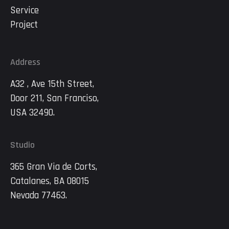
Service
Project
Address
A32 , Ave 15th Street,
Door 211, San Franciso,
USA 32490.
Studio
365 Gran Via de Corts,
Catalanes, BA 08015
Nevada 77463.