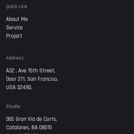
Quick Link
About Me
Service
Project
Address
A32 , Ave 15th Street,
Door 211, San Franciso,
USA 32490.
Studio
365 Gran Via de Corts,
Catalanes, BA 08015