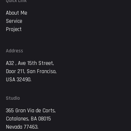
Quick Link
About Me
Service
Project
Address
A32 , Ave 15th Street,
Door 211, San Franciso,
USA 32490.
Studio
365 Gran Via de Corts,
Catalanes, BA 08015
Nevada 77463.