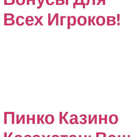
Всех Игроков!
Пинко казино — это популярное онлайн-казино, которое
предлагает широкий выбор игровых автоматов и
классических казино игр. Здесь вы сможете
насладиться азартом и получить щедрые бонусы.
Игровой опыт в Пинко казино В пинко казино вас ждет
захватывающий игровой опыт с крупными
выигрышами. Слоты, рулетка, блэкджек — здесь есть
все, чтобы удовлетворить ваш азарт. Бонусы и
фриспины […]
Пинко Казино