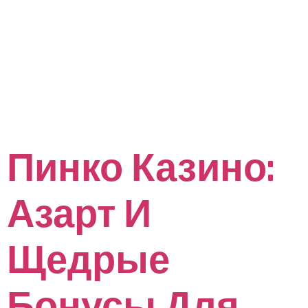
casino Pinco: Türkiye’deki En İyi Çevrimiçi Casino casino Pinco,
Türkiye’deki en popüler çevrimiçi casinolar arasında yer
almaktadır. Slotlar, bonuslar, ücretsiz dönüşler ve daha fazlası
için en iyi adres burasıdır. casino Pinco, kaydolduğunuz anda size
büyük bir hoş geldin bonusu sunar. Bu bonuslar sayesinde
çevrimiçi oyunlara başlarken ekstra avantaj elde edebilirsiniz.
casino Pinco’da gerçek para ile […]
Пинко Казино:
Азарт И
Щедрые
Бонусы Для