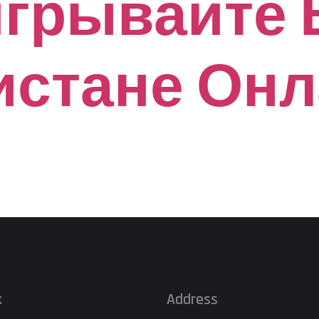
грывайте 
истане Онл
не: как зайти на сайт и начать играть Онлайн казино ста
ли вы хотите попробовать свою удачу в азартных играх, 
ены разнообразные игры, интересные бонусы и возможно
k
Address