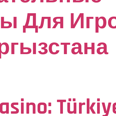
ы Для Игр
ргызстана
ые увлекаются азартными играми, важно найти надежное
тся Пинко казино, официальный сайт которого предлагае
ых слотов На сайте Пинко казино вы найдете огромное 
ей. Здесь представлены как классические игровые автом
asino: Türkiy