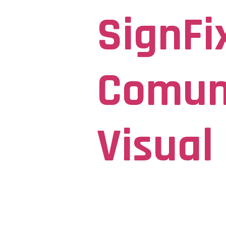
SignFi
Comun
Visual
Seja Visto para ser Lembrado