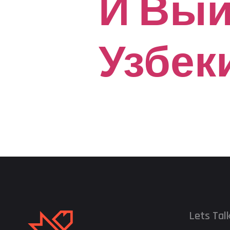
И Выи
Узбек
Pinco казино онлайн в Узбекиста
среди жителей Узбекистана. И ес
для начала. На сайте представл
Чтобы начать играть в […]
Lets Tal