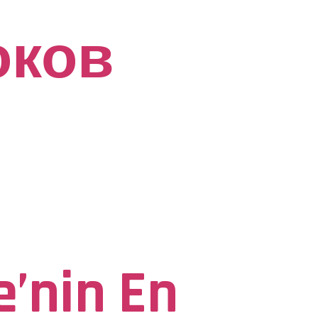
оков
 и безопасное онлайн-казино.
т широкий выбор игр и
количество разнообразных
аты, так и современные […]
e’nin En