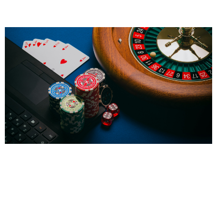
aujourd’hui, la réputation du casino repose sur la satisfaction de
ses utilisateurs et son engagement envers la sécurité.
Pourquoi Choisir
Ritz Slots Casino