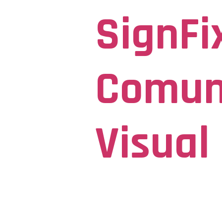
SignFi
Comun
Visual
Seja Visto para ser Lembrado