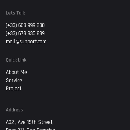
Lets Talk
(+33) 668 999 230
(+33) 678 835 889
mail@support.com
Quick Link
About Me
Service
Project
Address
A32 , Ave 15th Street,