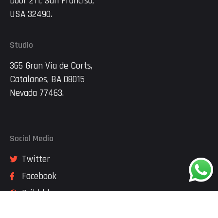
Door 211, San Franciso,
USA 32490.
Studio
365 Gran Via de Corts,
Catalanes, BA 08015
Nevada 77463.
Social Media
Twitter
Facebook
Dribbble