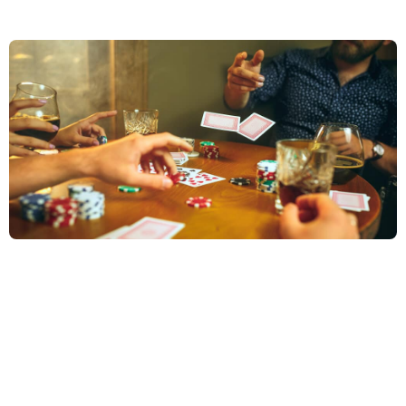
Por Que Escolher
O BaxterBet