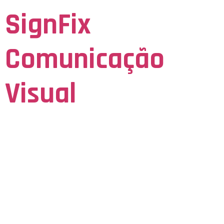
SignFix
Comunicação
Visual
Seja Visto para ser Lembrado
Pinco: Как
Получить
Максимальны