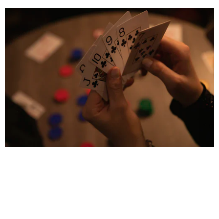
Как Основные
Функции