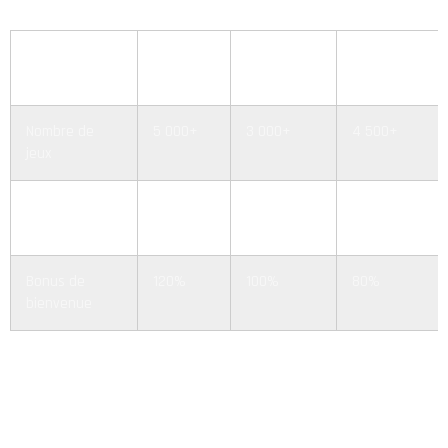
en ligne :
Fonctionnalité
Pin Up
Concurrent
Concurrent
Casino
A
B
Nombre de
5 000+
3 000+
4 500+
jeux
Interface
Optimisée
Standard
Basique
mobile
Bonus de
120%
100%
80%
bienvenue
Comme le montre ce tableau, Pin Up Casino se distingue par son
nombre élevé de jeux et un bonus de bienvenue attractif,
offrant ainsi aux joueurs une expérience enrichissante dès leur