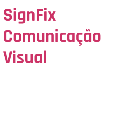
SignFix
Comunicação
Visual
Seja Visto para ser Lembrado
Les Promotions
Exceptionnelles
De Pin Up Casino :