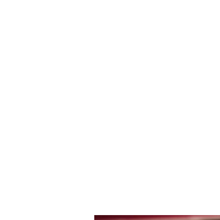
Zróżnicowane metody płatności, 
Wysoka ocena graczy na poziomie 
Zaufan
W Kasy
Bezpieczeństwo graczy jest kluczowym
chronią dane osobowe i finansowe uży
oferowanych grach. Dbają również o o
Dodatkowo, zespół wsparcia klienta j
w Jackie Jackpot z pełnym poczuciem