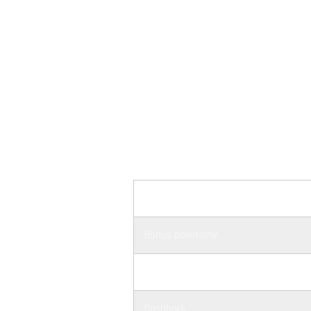
Bonusy
Jackpo
Aby przyciągnąć graczy, wiele kasyn o
dostępne oraz jakie mają warunki.
Rodzaj bonusu
Bonus powitalny
Bonus bez depozytu
Cashback