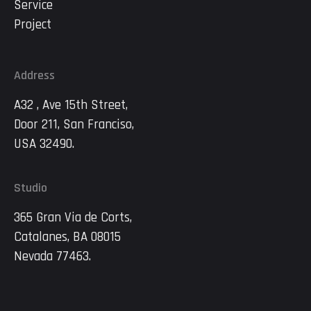
Service
Project
Address
A32 , Ave 15th Street,
Door 211, San Franciso,
USA 32490.
Studio
365 Gran Via de Corts,
Catalanes, BA 08015
Nevada 77463.