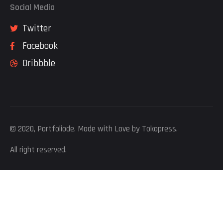
Social Media
Twitter
Facebook
Dribbble
© 2020, Portfoliode. Made with Love by Tokopress.
All right reserved.