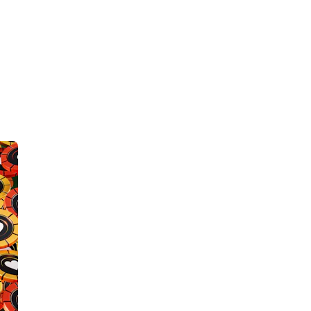
os juegos de casino en línea. Con una
destaca por su accesibilidad,
remos las características más