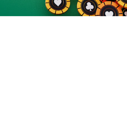
verview
eriencia de usuario fluida y rica en contenido, permitiendo a los ju
bre tanto eventos deportivos como juegos de casino en vivo, lo que 
uestas. Con la posibilidad de acceder a través de dispositivos móvil
ptada a sus necesidades.
rno seguro y confiable, garantizando que la información personal y 
atraer a nuevos jugadores que buscan una experiencia de juego just