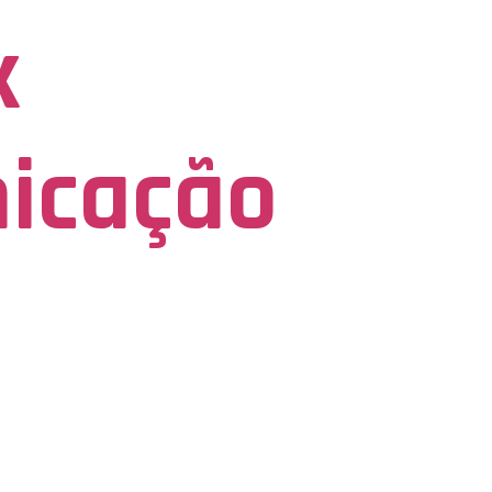
x
icação