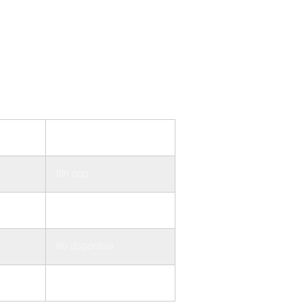
ísticas
aracterísticas que ofrece a sus
 de Doradobet en comparación con otras
r A
Competidor B
Sin app
Solo tarjeta
No disponible
Bajos