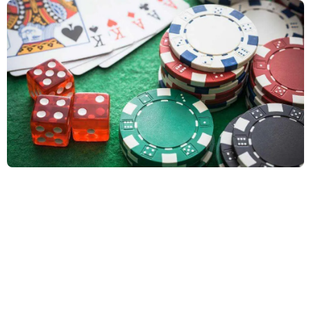
Visión General
Chicken Road 2 Casino es un juego de crash online que permite a
los jugadores en Colombia apostar con dinero real. Su diseño
está pensado para brindar una experiencia rápida y entretenida,