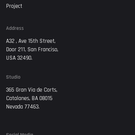
Project
Address
A32 , Ave 15th Street,
Door 211, San Franciso,
USA 32490.
Studio
365 Gran Via de Corts,
Catalanes, BA 08015
Nevada 77463.
Social Media