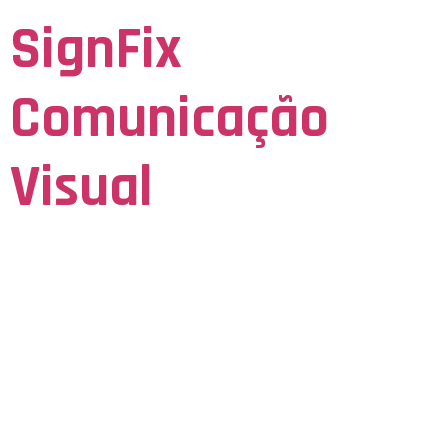
SignFix
Comunicação
Visual
Seja Visto para ser Lembrado
Descubre Chicken
Road 2 Casino:
Guía Esencial