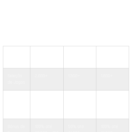
Agora que você está por dentro dos passos iniciais, vamos dar
uma olhada mais detalhada nos recursos oferecidos pelo
Slotrave Casino em comparação a outros competidores do
mercado.
Recurso
Slotrave
Competidor
Competidor
Casino
A
B
Seleção
2.000+
1.500+
1.800+
de Jogos
Suporte
24/7
Limitado
8h/dia
ao
Cliente
Bônus de
100% até
50% até
100% até