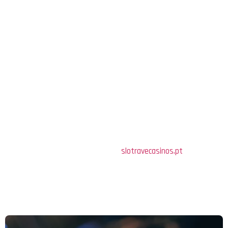
Guia Completo
Para Iniciantes
Stotrave e Slotrave Casino surgem como uma das mais
interessantes opções para os amantes de jogos online,
especialmente para os jogadores portugueses. Com a oferta de
uma ampla variedade de slots e um suporte ao cliente de
qualidade, esses cassinos, como o
slotravecasinos.pt
, prometem
uma experiência envolvente e recompensadora. Neste guia
completo, você descobrirá tudo que precisa saber para começar a
aproveitar o que esses casinos têm a oferecer.