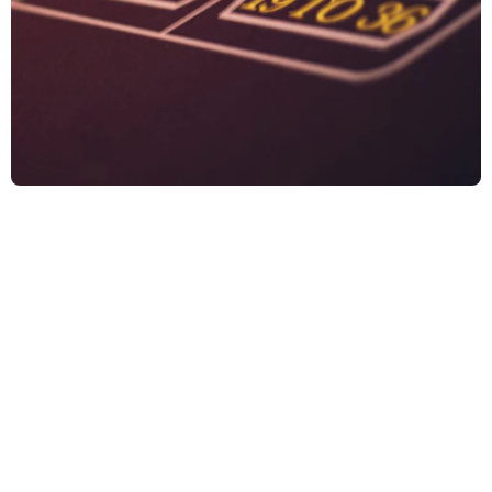
Visão Geral
Stotrave e Slotrave Casino são plataformas de jogos online
lançadas para atender a uma crescente demanda no mercado de
cassinos virtuais. Com uma licença de Curaçao, a Slotrave Casino,
em particular, se destaca por sua variedade de slots dos
principais provedores, como Pragmatic Play e NetEnt. Desde seu
lançamento em março de 2024, ela tem atraído jogadores com