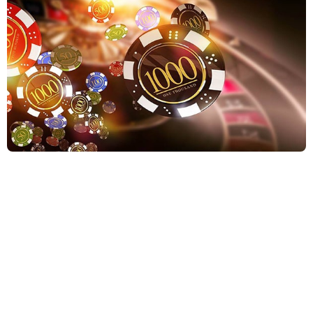
Por Que Escolher
O Slotrave Casino
Em resumo, o Slotrave Casino é uma excelente escolha para