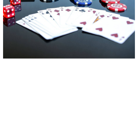
Veilig Gokken En
Verantwoord Spelen
Bij het verkennen van de psychologie achter gokken is het
essentieel om het belang van verantwoord spelen te
benadrukken. Veel online platforms, zoals Speelkleed.nl,
bevorderen een veilige en zorgeloze omgeving voor spelers. Dit
omvat het aanbieden van educatieve materialen over