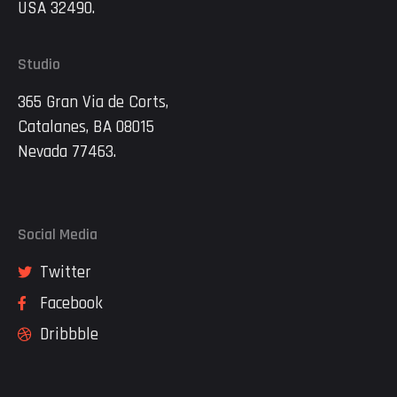
USA 32490.
Studio
365 Gran Via de Corts,
Catalanes, BA 08015
Nevada 77463.
Social Media
Twitter
Facebook
Dribbble