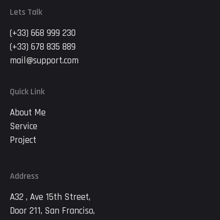
Lets Talk
(+33) 668 999 230
(+33) 678 835 889
mail@support.com
Quick Link
About Me
Service
Project
Address
A32 , Ave 15th Street,
Door 211, San Franciso,