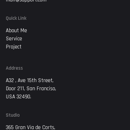
Quick Link
About Me
Service
Project
Address
A32 , Ave 15th Street,
Door 211, San Franciso,
USA 32490.
Studio
365 Gran Via de Corts,