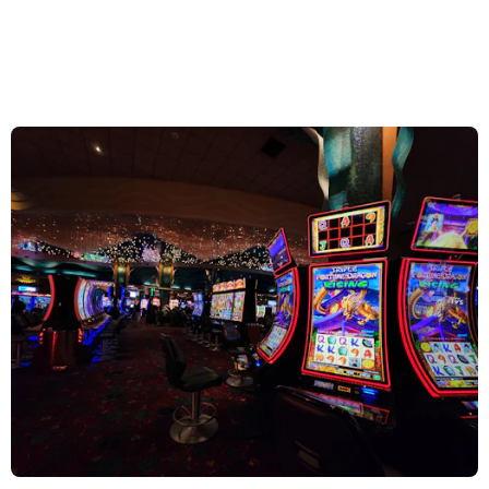
διεξάγονται δίκαια και ότι οι αποδόσεις είναι ελεγμένες,
εξασφαλίζοντας μια αξιόπιστη και δίκαιη εμπειρία
παιχνιδιού.